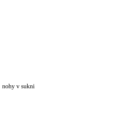
nohy v sukni